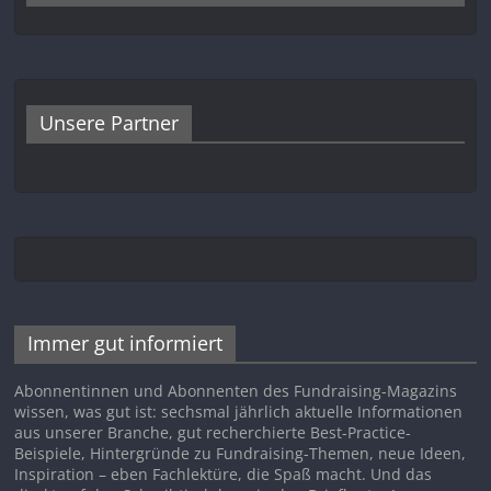
Unsere Partner
Immer gut informiert
Abonnentinnen und Abonnenten des Fundraising-Magazins
wissen, was gut ist: sechsmal jährlich aktuelle Informationen
aus unserer Branche, gut recherchierte Best-Practice-
Beispiele, Hintergründe zu Fundraising-Themen, neue Ideen,
Inspiration – eben Fachlektüre, die Spaß macht. Und das