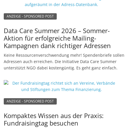
ANZEIGE - SPONSORED POST
Data Care Summer 2026 – Sommer-
Aktion für erfolgreiche Mailing-
Kampagnen dank richtiger Adressen
Keine Ressourcenverschwendung mehr! Spendenbriefe sollen
Adressen auch erreichen. Die Initiative Data Care Summer
unterstützt NGO dabei kostengüntig. Es geht ganz einfach.
ANZEIGE - SPONSORED POST
Kompaktes Wissen aus der Praxis:
Fundraisingtag besuchen