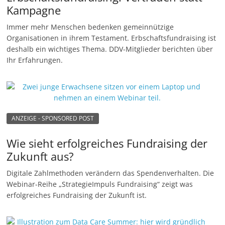
Kampagne
Immer mehr Menschen bedenken gemeinnützige
Organisationen in ihrem Testament. Erbschaftsfundraising ist
deshalb ein wichtiges Thema. DDV-Mitglieder berichten über
Ihr Erfahrungen.
ANZEIGE - SPONSORED POST
Wie sieht erfolgreiches Fundraising der
Zukunft aus?
Digitale Zahlmethoden verändern das Spendenverhalten. Die
Webinar-Reihe „StrategieImpuls Fundraising“ zeigt was
erfolgreiches Fundraising der Zukunft ist.