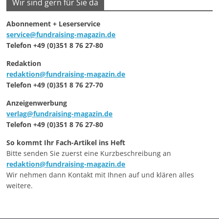
Wir sind gern für Sie da
Abonnement + Leserservice
service@fundraising-magazin.de
Telefon +49 (0)351 8 76 27-80
Redaktion
redaktion@fundraising-magazin.de
Telefon +49 (0)351 8 76 27-70
Anzeigenwerbung
verlag@fundraising-magazin.de
Telefon +49 (0)351 8 76 27-80
So kommt Ihr Fach-Artikel ins Heft
Bitte senden Sie zuerst eine Kurzbeschreibung an
redaktion@fundraising-magazin.de
Wir nehmen dann Kontakt mit Ihnen auf und klären alles
weitere.