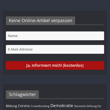
Keine Online-Artikel verpassen
Schlagwörter
Demokratie
Corona
Bildung
Deutsche Stiftung für
Crowdfunding