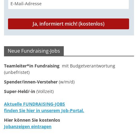
Neue Fundraising-Jobs
Teamleiter*in Fundraising
mit Budgetverantwortung
(unbefristet)
Spender/innen-Versteher
(w/m/d)
Super-Held/-in
(Vollzeit)
Aktuelle FUNDRAISING-JOBS
finden Sie hier in unserem Job-Portal.
Hier können Sie kostenlos
Jobanzeigen eintragen