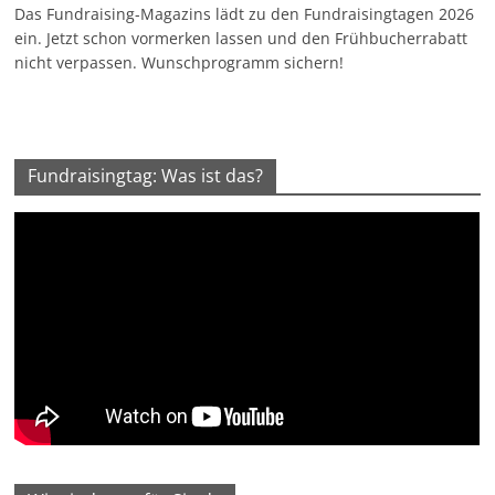
Das Fundraising-Magazins lädt zu den Fundraisingtagen 2026
ein. Jetzt schon vormerken lassen und den Frühbucherrabatt
nicht verpassen. Wunschprogramm sichern!
Fundraisingtag: Was ist das?