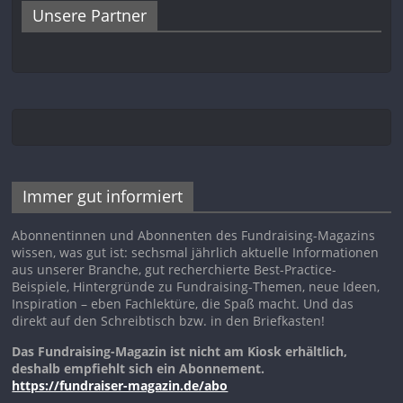
Unsere Partner
Immer gut informiert
Abonnentinnen und Abonnenten des Fundraising-Magazins
wissen, was gut ist: sechsmal jährlich aktuelle Informationen
aus unserer Branche, gut recherchierte Best-Practice-
Beispiele, Hintergründe zu Fundraising-Themen, neue Ideen,
Inspiration – eben Fachlektüre, die Spaß macht. Und das
direkt auf den Schreibtisch bzw. in den Briefkasten!
Das Fundraising-Magazin ist nicht am Kiosk erhältlich,
deshalb empfiehlt sich ein Abonnement.
https://fundraiser-magazin.de/abo